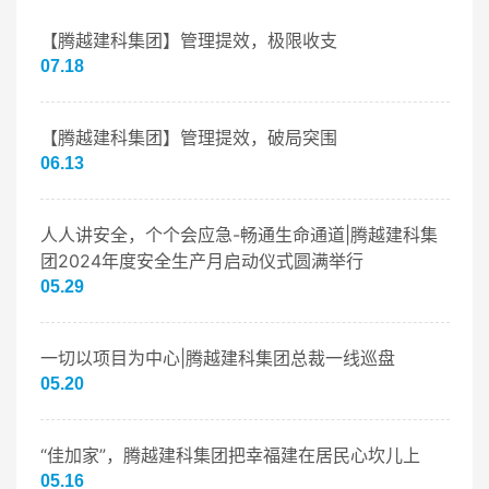
【腾越建科集团】管理提效，极限收支
07.18
【腾越建科集团】管理提效，破局突围
06.13
人人讲安全，个个会应急-畅通生命通道|腾越建科集
团2024年度安全生产月启动仪式圆满举行
05.29
一切以项目为中心|腾越建科集团总裁一线巡盘
05.20
“佳加家”，腾越建科集团把幸福建在居民心坎儿上
05.16