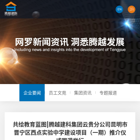
EN
企业要闻
员工文苑
集团资讯
专题报道
共绘教育蓝图|腾越建科集团云贵分公司昆明市
晋宁区西点实验中学建设项目（一期）推介仪