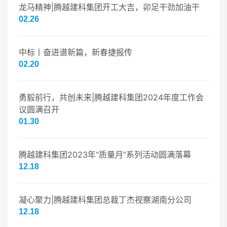
龙马精神|腾越建科集团开工大吉，卯足干劲加油干
02.26
中标丨奋进谱新篇，新春捷报传
02.20
勇毅前行，共创未来|腾越建科集团2024年度工作会
议圆满召开
01.30
腾越建科集团2023年“质量月”系列活动圆满落幕
12.18
凝心聚力|腾越建科集团总裁丁杰视察湖南分公司
12.18