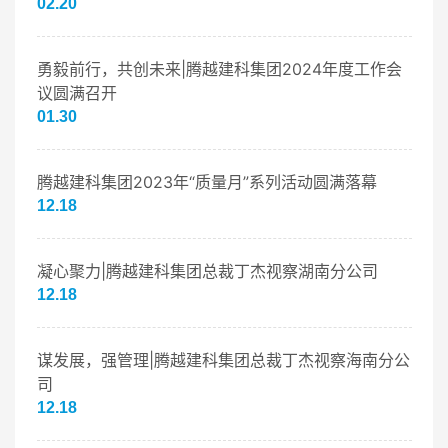
02.20
勇毅前行，共创未来|腾越建科集团2024年度工作会
议圆满召开
01.30
腾越建科集团2023年“质量月”系列活动圆满落幕
12.18
凝心聚力|腾越建科集团总裁丁杰视察湖南分公司
12.18
谋发展，强管理|腾越建科集团总裁丁杰视察海南分公
司
12.18