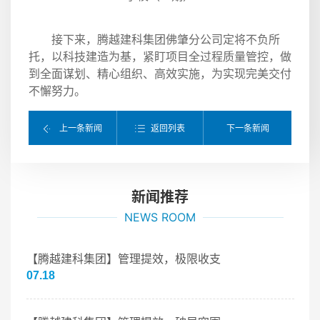
接下来，腾越建科集团佛肇分公司定将不负所
托，以科技建造为基，紧盯项目全过程质量管控，做
到全面谋划、精心组织、高效实施，为实现完美交付
不懈努力。
返回列表
上一条新闻
下一条新闻
新闻推荐
NEWS ROOM
【腾越建科集团】管理提效，极限收支
07.18