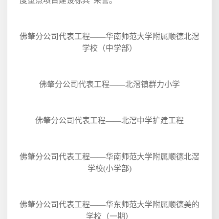
度重点项目建设标兵”荣誉。
佛肇分公司代表工程——华南师范大学附属顺德北滘
学校（中学部）
佛肇分公司代表工程——北滘镇群力小学
佛肇分公司代表工程——北滘中学扩建工程
佛肇分公司代表工程——华南师范大学附属顺德北滘
学校
(
小学部
)
佛肇分公司代表工程——华东师范大学附属顺德美的
学校（一期）