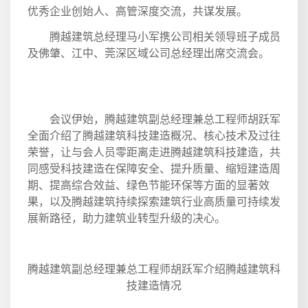
优秀企业创始人、高管深度交流，共谋发展。
腾越建筑总经理马小军携公司相关领导班子成员
及佛肇、江中、莞深区域公司总经理出席交流会。
会议伊始，腾越建筑副总经理兼总工程师胡跃军
全面介绍了腾越建筑科技建造概况、核心技术及过往
荣誉，让与会人员零距离走进腾越建筑科技建造，共
同感受科技建造在保障安全、提升质量、缩短建造周
期、提高综合效益、绿色节能环保等方面的显著效
果，以及腾越建筑持续探索建筑行业高质量可持续发
展新路径，助力建筑业转型升级的决心。
腾越建筑副总经理兼总工程师胡跃军介绍腾越建筑科
技建造情况