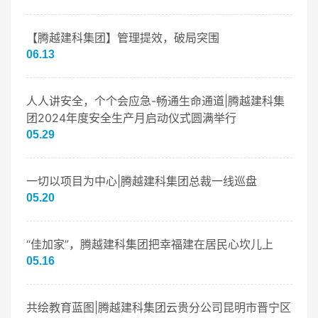
【腾越建科集团】管理提效，破局突围
06.13
人人讲安全，个个会应急-畅通生命通道|腾越建科集
团2024年度安全生产月启动仪式圆满举行
05.29
一切以项目为中心|腾越建科集团总裁一线巡盘
05.20
“佳加家”，腾越建科集团把幸福建在居民心坎儿上
05.16
共绘教育蓝图|腾越建科集团云贵分公司昆明市晋宁区