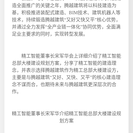
造全面推广的关键之年，腾越建筑将以科技建造为
基，积极推进装配式建造、
BIM
技术、建筑机器人等
技术，持续锻造腾越建筑“又好又快又平”核心优势，
并通过全力发挥“全产业链一体化”协同优势，全面满
足业主要求的同时，实现转型发展。
精工智能董事长宋军华会上详细介绍了精工智能
总部大楼建设规划方案，分享了精工智能的建造理
念，并表示选择腾越建筑作为精工总部大楼建设方，
主要是与腾越建筑“又好、又快、又平”的核心建造理
念不谋而合，也期待未来与腾越建筑更深层次的合
作。
精工智能董事长宋军华介绍精工智能总部大楼建设规
划方案