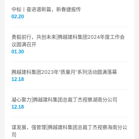
中标丨奋进谱新篇，新春捷报传
02.20
勇毅前行，共创未来|腾越建科集团2024年度工作会
议圆满召开
01.30
腾越建科集团2023年“质量月”系列活动圆满落幕
12.18
凝心聚力|腾越建科集团总裁丁杰视察湖南分公司
12.18
谋发展，强管理|腾越建科集团总裁丁杰视察海南分公
司