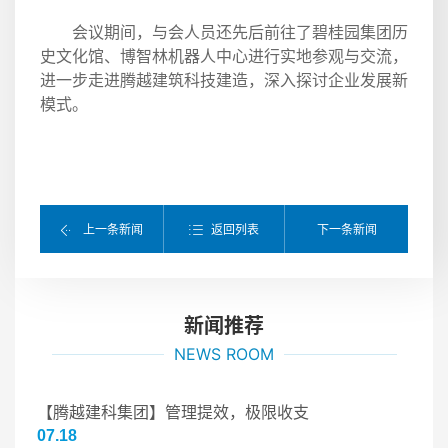
会议期间，与会人员还先后前往了碧桂园集团历
史文化馆、博智林机器人中心进行实地参观与交流，
进一步走进腾越建筑科技建造，深入探讨企业发展新
模式。
返回列表
上一条新闻
下一条新闻
新闻推荐
NEWS ROOM
【腾越建科集团】管理提效，极限收支
07.18