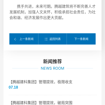
携手共进，未来可期。腾越建筑将不断完善人才
发展机制，加强人文关怀，积极承担社会责任，为社
会和谐、经济发展作出更大贡献。
返回列表
上一条新闻
下一条新闻
新闻推荐
NEWS ROOM
【腾越建科集团】管理提效，极限收支
07.18
【腾越建科集团】管理提效，破局突围