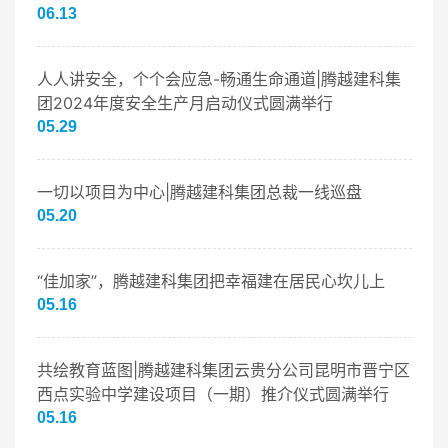
06.13
人人讲安全，个个会应急-畅通生命通道|腾越建科集
团2024年度安全生产月启动仪式圆满举行
05.29
一切以项目为中心|腾越建科集团总裁一线巡盘
05.20
“佳加家”，腾越建科集团把幸福建在居民心坎儿上
05.16
共绘教育蓝图|腾越建科集团云贵分公司昆明市晋宁区
西点实验中学建设项目（一期）推介仪式圆满举行
05.16