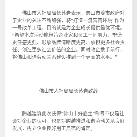
佛山市人社局局长苏岩表示，佛山市委市政府对
于企业的关注不断加强，将“打造一流营商环境”作为
一号改革工程，目的就是为企业成长提供最优环境。
“希望本次活动能鞭策企业家和员工一同努力，塑造
责任感更强、形象品牌清晰度更高、承担更多社会责
任、创造更多社会价值的企业。同时政企携手前行，
将佛山和谐劳动关系建设推到一个更高的水平。”
佛山市人社局局长苏岩致辞
腾越建筑此次获得“佛山市好雇主”称号不仅是社
会对企业的认可，也是对腾越推进和谐劳动关系良好
发展，树立企业良好用工典范的肯定。