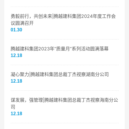
勇毅前行，共创未来|腾越建科集团2024年度工作会
议圆满召开
01.30
腾越建科集团2023年“质量月”系列活动圆满落幕
12.18
凝心聚力|腾越建科集团总裁丁杰视察湖南分公司
12.18
谋发展，强管理|腾越建科集团总裁丁杰视察海南分公
司
12.18