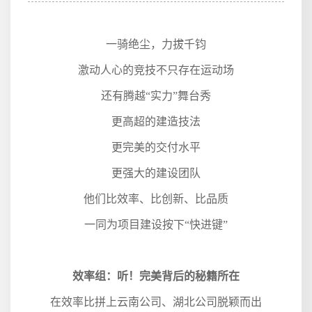
一骑绝尘，力拔千钧
激动人心的竞技不只存在运动场
还有腾越“实力”舞台秀
更高超的建造技法
更完美的交付水平
更强大的建设团队
他们比效率、比创新、比品质
一同为项目建设按下“快进键”
效率组：听！完美背后的秘籍所在
在效率比拼上云南公司、湖北公司脱颖而出