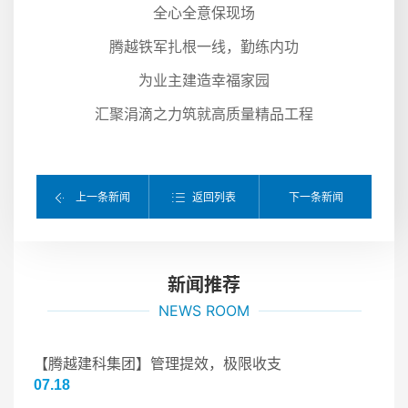
全心全意保现场
腾越铁军扎根一线，勤练内功
为业主建造幸福家园
汇聚涓滴之力筑就高质量精品工程
返回列表
上一条新闻
下一条新闻
新闻推荐
NEWS ROOM
【腾越建科集团】管理提效，极限收支
07.18