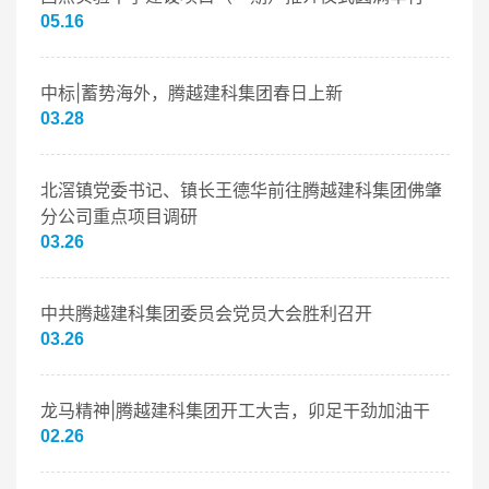
05.16
中标|蓄势海外，腾越建科集团春日上新
03.28
北滘镇党委书记、镇长王德华前往腾越建科集团佛肇
分公司重点项目调研
03.26
中共腾越建科集团委员会党员大会胜利召开
03.26
龙马精神|腾越建科集团开工大吉，卯足干劲加油干
02.26