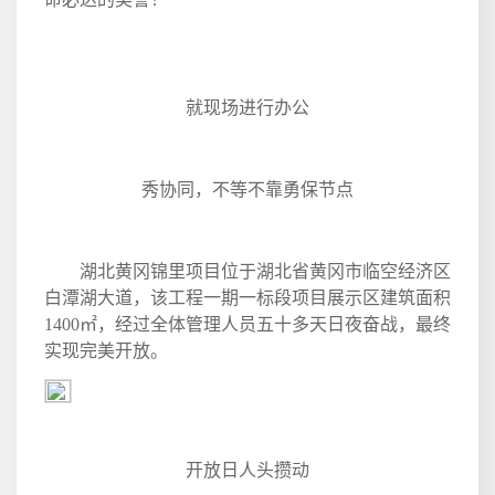
就现场进行办公
秀协同，不等不靠勇保节点
湖北黄冈锦里项目位于湖北省黄冈市临空经济区
白潭湖大道，该工程一期一标段项目展示区建筑面积
1400
㎡，经过全体管理人员五十多天日夜奋战，最终
实现完美开放。
开放日人头攒动