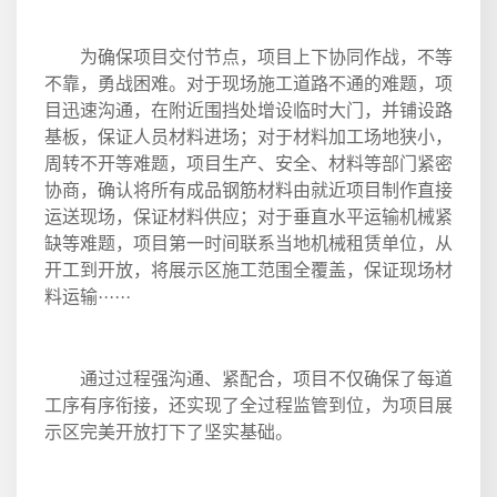
为确保项目交付节点，项目上下协同作战，不等
不靠，勇战困难。对于现场施工道路不通的难题，项
目迅速沟通，在附近围挡处增设临时大门，并铺设路
基板，保证人员材料进场；对于材料加工场地狭小，
周转不开等难题，项目生产、安全、材料等部门紧密
协商，确认将所有成品钢筋材料由就近项目制作直接
运送现场，保证材料供应；对于垂直水平运输机械紧
缺等难题，项目第一时间联系当地机械租赁单位，从
开工到开放，将展示区施工范围全覆盖，保证现场材
料运输······
通过过程强沟通、紧配合，项目不仅确保了每道
工序有序衔接，还实现了全过程监管到位，为项目展
示区完美开放打下了坚实基础。