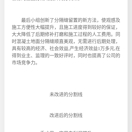
最后小组创新了分隔缝留置的新方法，使观感及
施工方便性大幅提升，且施工进度得到较好的保证，
大大降低了后期修补打磨和施工过程的人工费用。同
时混凝土地面分隔缝顺直美观，无需进行后期处理，
具有较高的经济、社会效益
,
产生经济效益
1
万多元
,
在
得到业主、监理的一致好评时，同时也提高了公司的
市场竞争力。
未改进的分割线
改进后的分割线