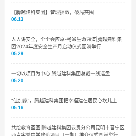
【腾越建科集团】管理提效，破局突围
06.13
人人讲安全，个个会应急-畅通生命通道|腾越建科集
团2024年度安全生产月启动仪式圆满举行
05.29
一切以项目为中心|腾越建科集团总裁一线巡盘
05.20
“佳加家”，腾越建科集团把幸福建在居民心坎儿上
05.16
共绘教育蓝图|腾越建科集团云贵分公司昆明市晋宁区
西点实验中学建设项目（一期）推介仪式圆满举行