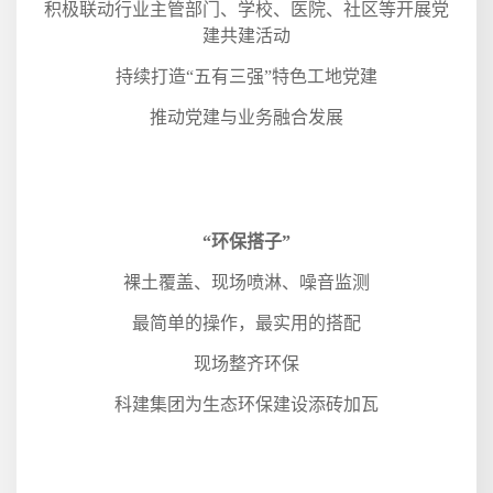
积极联动行业主管部门、学校、医院、社区等开展党
建共建活动
持续打造“五有三强”特色工地党建
推动党建与业务融合发展
“环保搭子”
裸土覆盖、现场喷淋、噪音监测
最简单的操作，最实用的搭配
现场整齐环保
科建集团为生态环保建设添砖加瓦