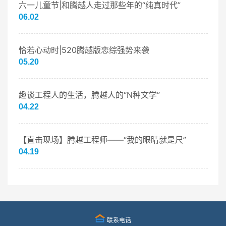
六一儿童节|和腾越人走过那些年的“纯真时代”
06.02
恰若心动时|520腾越版恋综强势来袭
05.20
趣谈工程人的生活，腾越人的“N种文学”
04.22
【直击现场】腾越工程师——“我的眼睛就是尺”
04.19
联系电话