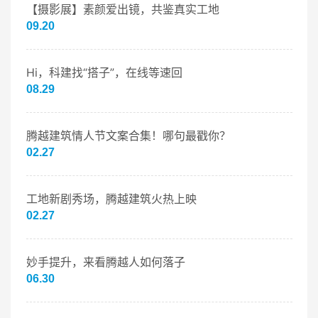
【摄影展】素颜爱出镜，共鉴真实工地
09.20
Hi，科建找“搭子”，在线等速回
08.29
腾越建筑情人节文案合集！哪句最戳你？
02.27
工地新剧秀场，腾越建筑火热上映
02.27
妙手提升，来看腾越人如何落子
06.30