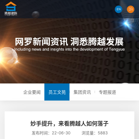
EN
企业要闻
员工文苑
集团资讯
专题报道
妙手提升，来看腾越人如何落子
发布时间：22-06-30 浏览量：5883