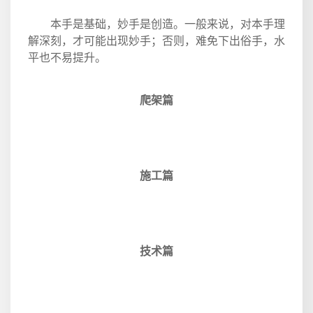
本手是基础，妙手是创造。一般来说，对本手理
解深刻，才可能出现妙手；否则，难免下出俗手，水
平也不易提升。
爬架篇
施工篇
技术篇