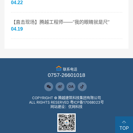
04.22
【直击现场】腾越工程师——“我的眼睛就是尺”
04.19
联系电话
0757-26601018
OA
COPYRIGHT © 腾越建筑科技集团有限公司
ALL RIGHTS RESERVED
粤ICP备17068023号
网站建设：优网科技
TOP