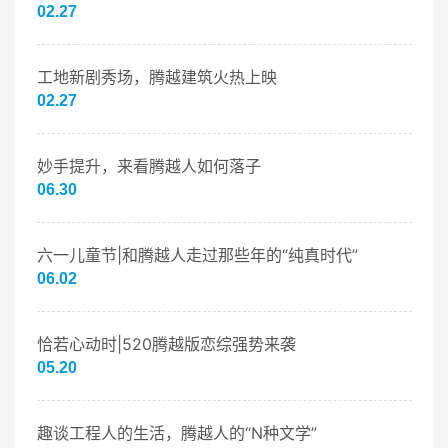
02.27
工地新剧秀场，腾越建筑火热上映
02.27
妙手提升，来看腾越人如何落子
06.30
六一儿童节|和腾越人走过那些年的“纯真时代”
06.02
恰若心动时|520腾越版恋综强势来袭
05.20
趣谈工程人的生活，腾越人的“N种文学”