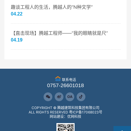
趣谈工程人的生活，腾越人的“N种文学”
04.22
【直击现场】腾越工程师——“我的眼睛就是尺”
04.19
联系电话
0757-26601018
OA
COPYRIGHT © 腾越建筑科技集团有限公司
ALL RIGHTS RESERVED
粤ICP备17068023号
网站建设：优网科技