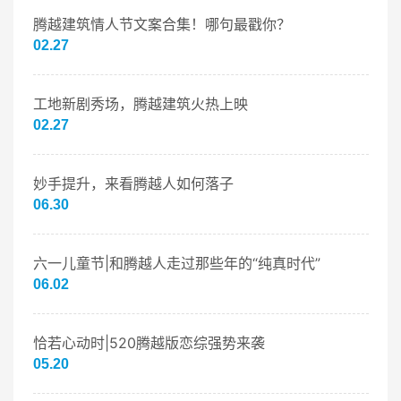
腾越建筑情人节文案合集！哪句最戳你？
02.27
工地新剧秀场，腾越建筑火热上映
02.27
妙手提升，来看腾越人如何落子
06.30
六一儿童节|和腾越人走过那些年的“纯真时代”
06.02
恰若心动时|520腾越版恋综强势来袭
05.20