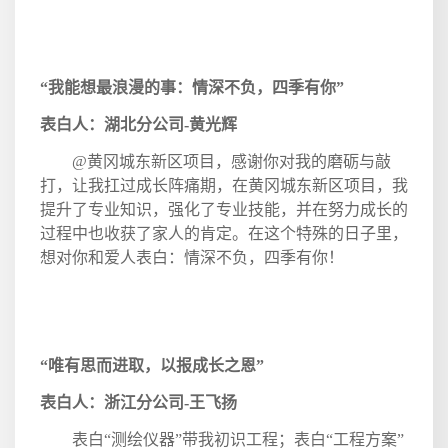
“我能想最浪漫的事：情深不负，四季有你”
表白人：湖北分公司
-
黄光辉
@
黄冈城东新区项目，感谢你对我的磨砺与敲
打，让我扛过成长阵痛期，在黄冈城东新区项目，我
提升了专业知识，强化了专业技能，并在努力成长的
过程中也收获了家人的肯定。在这个特殊的日子里，
想对你和爱人表白：情深不负，四季有你！
“唯有思而进取，以报成长之恩”
表白人：浙江分公司
-
王飞扬
表白“测绘仪器”带我初识工程；表白“工程方案”