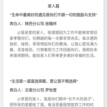
家人篇
“生命中最美好的遇见是你们不顾一切的鼓励与支持”
表白人：陕西分公司
-
张翰林
@
我亲爱的家人，很遗憾因为工作不能够常常回
家孝敬你们，在腾越的每一天都非常充实。每次遇到
挫折、挫败，常常想起你们的教诲，让我心里充满力
量，浑身是劲，只想着努力工作回报你们，我相信未
来值得期待，能给家人们带来更多美好幸福的生活。
“生活是一道道选择题，爱让我不惧选择”
表白人：云南分公司
-
罗怡莹
@
亲爱的家人，我是你们眼中“长不大的孩子”，
把所有的爱都给了我，每当受委屈想放弃工作的时