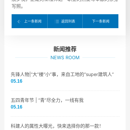
写照。
返回列表
上一条新闻
下一条新闻
新闻推荐
NEWS ROOM
先锋人物|“大”楼“小”事，来自工地的“super建筑人”
05.16
五四青年节 | “青”尽全力，一线有我
05.16
科建人的属性大曝光，快来选择你的那一款！