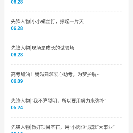
06.28
先锋人物|小小螺丝钉，撑起一片天
06.28
先锋人物|现场是成长的试验场
06.28
高考加油！腾越建筑爱心助考，为梦护航~
06.09
先锋人物|“我不算聪明，所以要用努力来弥补”
05.24
先锋人物|做好项目基石，用“小岗位”成就“大事业”