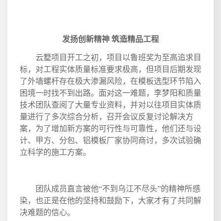
发扬创新精神 筑造精品工程
云墅项目开工之初，项目以鲁班奖为至高追求目
标，对工程实体质量标准要求极高，但项目后期发现
了外墙螺杆存在极大渗漏风险，在模板选型环节陷入
困境一时找不到出路。面对这一难题，李梦阳和质量
技术团队查阅了大量专业资料，并对以往项目实体质
量进行了多次综合分析，召开会议反复讨论解决方
案，为了增加新方案的可行性与可靠性，他们还与设
计、甲方、分包、铝模板厂家协同商讨，多次试验确
立科学的施工方案。
团队成员直言被他“不到乌江不尽头”的精神所感
染，也正是在他的坚持和鼓励下，大家才有了共同解
决难题的信心。