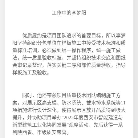
工作中的李梦阳
优质履约是项目团队追求的首要目标，所以李梦
阳坚持组织分包单位在样板施工中接受技术标准和质
量标准培训，必须做到统一操作程序，统一施工做
法，统一质量验收标准，并坚持组织技术交底和图纸
会审记录整理，落实关键工序和部位质量验收，指导
样板施工及验收。
同时，他还带领项目质量技术团队编制施工方
案，对展示区高支模、防水系统、截水排水系统等
11
项措施进行设计深化，使得展示区放开品质得到极大
提升，并协助项目举办“
2022
年度西安市智能建造与
新型建筑工业化协同发展”观摩活动，先后获得一系
列陕西省、市级质安荣誉。