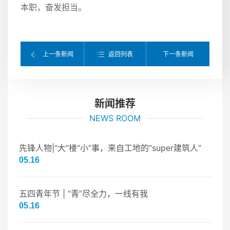
本职，奋发担当。
返回列表
上一条新闻
下一条新闻
新闻推荐
NEWS ROOM
先锋人物|“大”楼“小”事，来自工地的“super建筑人”
05.16
五四青年节 | “青”尽全力，一线有我
05.16