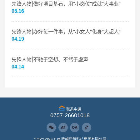
先锋人物|做好项目基石，用“小岗位”成就“大事业”
05.16
先锋人物|办好每一件事，从“小女人”化身“大超人”
04.19
先锋人物|不驰于空想、不骛于虚声
04.14
联系电话
0757-26601018
OA
COPYRIGHT © 腾越建筑科技集团有限公司