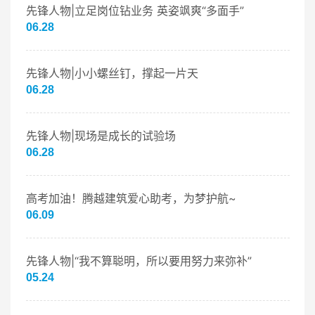
先锋人物|立足岗位钻业务 英姿飒爽“多面手”
06.28
先锋人物|小小螺丝钉，撑起一片天
06.28
先锋人物|现场是成长的试验场
06.28
高考加油！腾越建筑爱心助考，为梦护航~
06.09
先锋人物|“我不算聪明，所以要用努力来弥补”
05.24