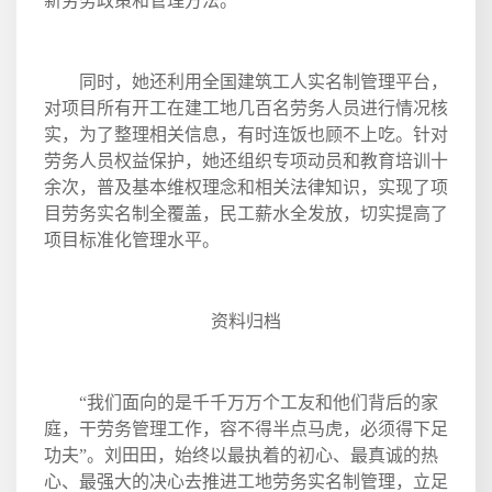
新劳务政策和管理方法。
同时，她还利用全国建筑工人实名制管理平台，
对项目所有开工在建工地几百名劳务人员进行情况核
实，为了整理相关信息，有时连饭也顾不上吃。针对
劳务人员权益保护，她还组织专项动员和教育培训十
余次，普及基本维权理念和相关法律知识，实现了项
目劳务实名制全覆盖，民工薪水全发放，切实提高了
项目标准化管理水平。
资料归档
“我们面向的是千千万万个工友和他们背后的家
庭，干劳务管理工作，容不得半点马虎，必须得下足
功夫”。刘田田，始终以最执着的初心、最真诚的热
心、最强大的决心去推进工地劳务实名制管理，立足