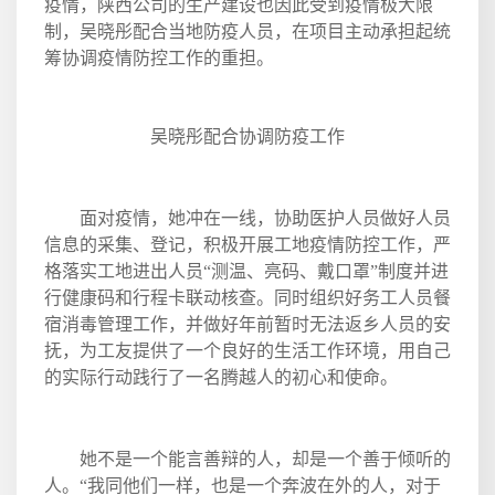
疫情，陕西公司的生产建设也因此受到疫情极大限
制，吴晓彤配合当地防疫人员，在项目主动承担起统
筹协调疫情防控工作的重担。
吴晓彤配合协调防疫工作
面对疫情，她冲在一线，协助医护人员做好人员
信息的采集、登记，积极开展工地疫情防控工作，严
格落实工地进出人员“测温、亮码、戴口罩”制度并进
行健康码和行程卡联动核查。同时组织好务工人员餐
宿消毒管理工作，并做好年前暂时无法返乡人员的安
抚，为工友提供了一个良好的生活工作环境，用自己
的实际行动践行了一名腾越人的初心和使命。
她不是一个能言善辩的人，却是一个善于倾听的
人。“我同他们一样，也是一个奔波在外的人，对于