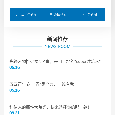
返回列表
上一条新闻
下一条新闻
新闻推荐
NEWS ROOM
先锋人物|“大”楼“小”事，来自工地的“super建筑人”
05.16
五四青年节 | “青”尽全力，一线有我
05.16
科建人的属性大曝光，快来选择你的那一款！
09.21