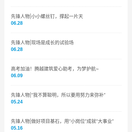
先锋人物|小小螺丝钉，撑起一片天
06.28
先锋人物|现场是成长的试验场
06.28
高考加油！腾越建筑爱心助考，为梦护航~
06.09
先锋人物|“我不算聪明，所以要用努力来弥补”
05.24
先锋人物|做好项目基石，用“小岗位”成就“大事业”
05.16