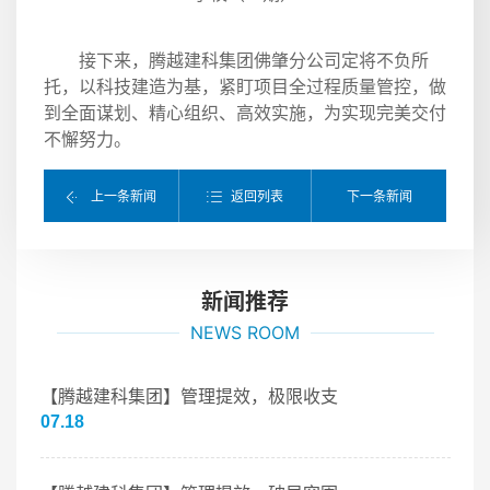
接下来，腾越建科集团佛肇分公司定将不负所
托，以科技建造为基，紧盯项目全过程质量管控，做
到全面谋划、精心组织、高效实施，为实现完美交付
不懈努力。
返回列表
上一条新闻
下一条新闻
新闻推荐
NEWS ROOM
【腾越建科集团】管理提效，极限收支
07.18