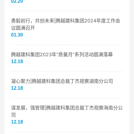
02.20
勇毅前行，共创未来|腾越建科集团2024年度工作会
议圆满召开
01.30
腾越建科集团2023年“质量月”系列活动圆满落幕
12.18
凝心聚力|腾越建科集团总裁丁杰视察湖南分公司
12.18
谋发展，强管理|腾越建科集团总裁丁杰视察海南分公
司
12.18