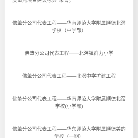
度重点项目建设标兵”荣誉。
佛肇分公司代表工程——华南师范大学附属顺德北滘
学校（中学部）
佛肇分公司代表工程——北滘镇群力小学
佛肇分公司代表工程——北滘中学扩建工程
佛肇分公司代表工程——华南师范大学附属顺德北滘
学校
(
小学部
)
佛肇分公司代表工程——华东师范大学附属顺德美的
学校（一期）