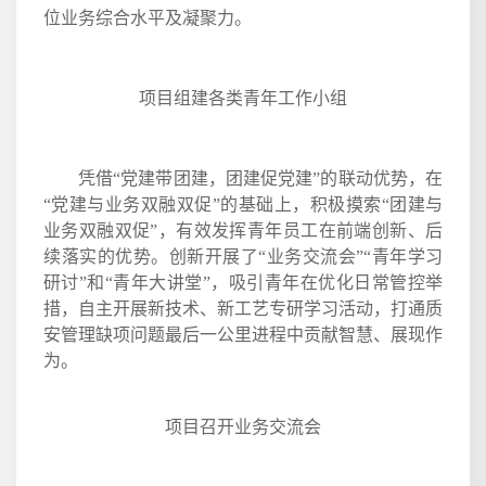
位业务综合水平及凝聚力。
项目组建各类青年工作小组
凭借“党建带团建，团建促党建”的联动优势，在
“党建与业务双融双促”的基础上，积极摸索“团建与
业务双融双促”，有效发挥青年员工在前端创新、后
续落实的优势。创新开展了“业务交流会”“青年学习
研讨”和“青年大讲堂”，吸引青年在优化日常管控举
措，自主开展新技术、新工艺专研学习活动，打通质
安管理缺项问题最后一公里进程中贡献智慧、展现作
为。
项目召开业务交流会