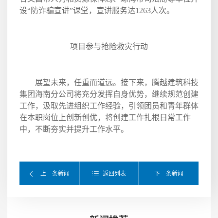
设“防诈骗宣讲”课堂，宣讲服务达
1263
人次。
项目参与抢险救灾行动
展望未来，任重而道远。接下来，腾越建筑科技
集团海南分公司将充分发挥自身优势，继续规范创建
工作，汲取先进组织工作经验，引领团员和青年群体
在本职岗位上创新创优，将创建工作扎根日常工作
中，不断夯实并提升工作水平。
返回列表
上一条新闻
下一条新闻