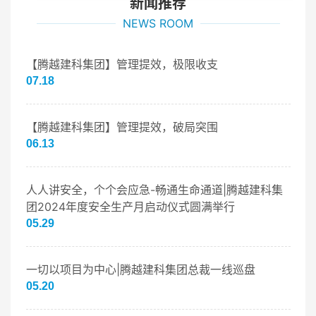
新闻推荐
NEWS ROOM
【腾越建科集团】管理提效，极限收支
07.18
【腾越建科集团】管理提效，破局突围
06.13
人人讲安全，个个会应急-畅通生命通道|腾越建科集
团2024年度安全生产月启动仪式圆满举行
05.29
一切以项目为中心|腾越建科集团总裁一线巡盘
05.20