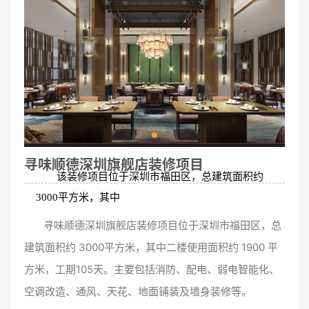
寻味顺德深圳旗舰店装修项目
该装修项目位于
深圳市福田区，总建筑面积约
3000平方米，其中
寻味顺德深圳旗舰店装修项目位于深圳市福田区，总
建筑面积约 3000平方米，其中二楼使用面积约 1900 平
方米，工期105天。主要包括消防、配电、弱电智能化、
空调改造、通风、天花、地面铺装及墙身装修等。